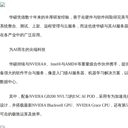
华硕凭借数十年来的丰厚研发经验，善于在硬件与软件间取得完美
系统整合、测试、上架、远程管理与云服务，而这也使华硕与其AI服务器
在各产业中的广泛应用。
为AI而生的尖端科技
华硕持续与NVIDIA®、Intel®与AMD®等重量级合作伙伴携手
备强大的软件平台与服务，像是入门级AI服务器、机器学习解决方案，
数据中心。
其中，配备NVIDIA GB200 NVL72的ESC AI POD，采用专
设计，并搭载最新NVIDIA Blackwell GPU、NVIDIA Grace CPU，还
可击的极致运算及效率。