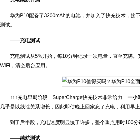
华为P10配备了3200mAh的电池，并加入了快充技术，接
测试。
——充电测试
充电测试从5%开始，每10分钟记录一次电量，直至充满
WiFi，清空后台应用。
↑↑↑充电早期阶段，SuperCharge快充技术非常给力，
一小
几乎是以线性关系增长，因此即使晚上回家忘了充电，利用早上
到了后半段，充电速度明显慢了许多，整个重点用时100
——续航测试