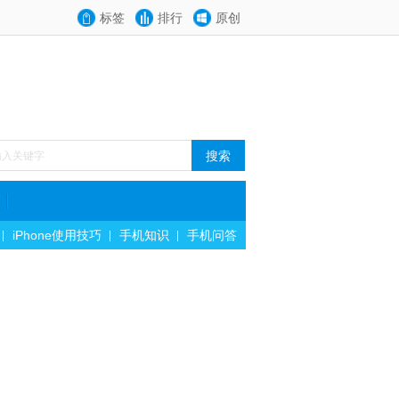
标签
排行
原创
iPhone使用技巧
手机知识
手机问答