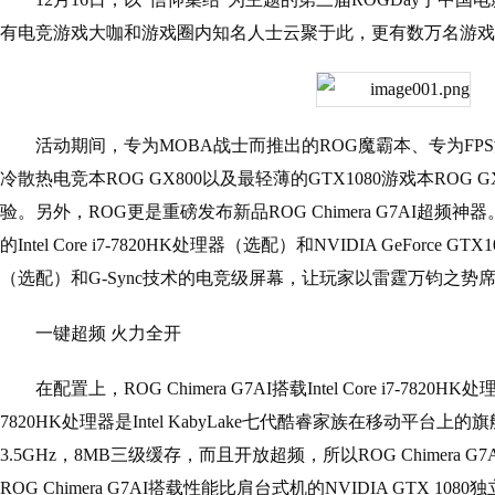
有电竞游戏大咖和游戏圈内知名人士云聚于此，更有数万名游戏
活动期间，专为MOBA战士而推出的ROG魔霸本、专为FP
冷散热电竞本ROG GX800以及最轻薄的GTX1080游戏本ROG
验。另外，ROG更是重磅发布新品ROG Chimera G7AI超频神器。R
的Intel Core i7-7820HK处理器（选配）和NVIDIA GeForce
（选配）和G-Sync技术的电竞级屏幕，让玩家以雷霆万钧之势
一键超频 火力全开
在配置上，ROG
Chimera G7AI搭载Intel Core i7-78
7820HK处理器是Intel KabyLake七代酷睿家族在移动平
3.5GHz，8MB三级缓存，而且开放超频，所以ROG Chimera
ROG Chimera G7AI搭载性能比肩台式机的NVIDIA GTX 108