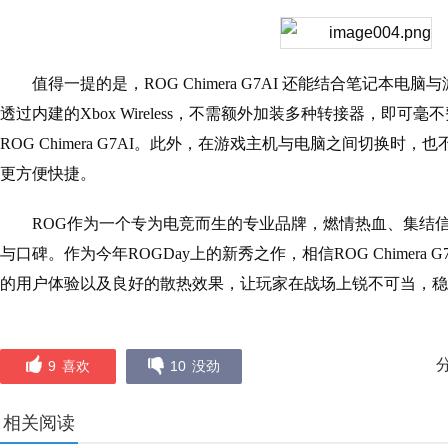
值得一提的是，ROG Chimera G7AI 还能结合笔记本
透过内建的Xbox Wireless，不需额外加装多种转接器，即可毫
ROG Chimera G7AI。此外，在游戏主机与电脑之间切换时
更方便快捷。
ROG作为一个专为电竞而生的专业品牌，燃情热血、集结
与口碑。作为今年ROGDay上的新秀之作，相信ROG Chimera
的用户体验以及良好的散热效果，让玩家在战场上锐不可当，稳
9
喜欢
10
没劲
相关阅读