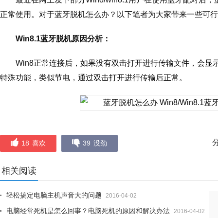
正常使用。对于蓝牙脱机怎么办？以下笔者为大家带来一些可行
Win8.1蓝牙脱机原因分析：
Win8正常连接后，如果没有双击打开进行传输文件，会显示
特殊功能，类似节电，通过双击打开进行传输后正常。
18
喜欢
39
没劲
相关阅读
轻松搞定电脑主机声音大的问题
2016-04-02
电脑经常死机是怎么回事？电脑死机的原因和解决办法
2016-04-02