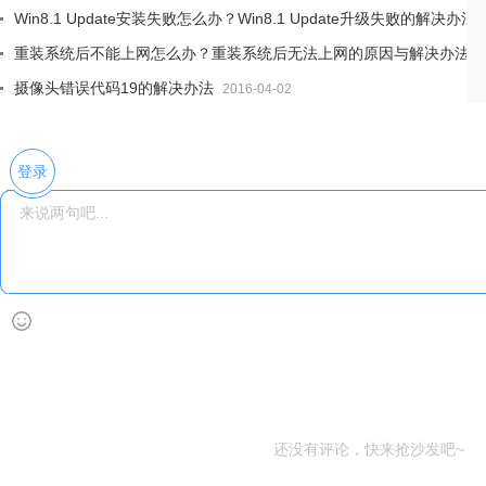
Win8.1 Update安装失败怎么办？Win8.1 Update升级失败的解决办法
重装系统后不能上网怎么办？重装系统后无法上网的原因与解决办法
2
摄像头错误代码19的解决办法
2016-04-02
登录
还没有评论，快来抢沙发吧~