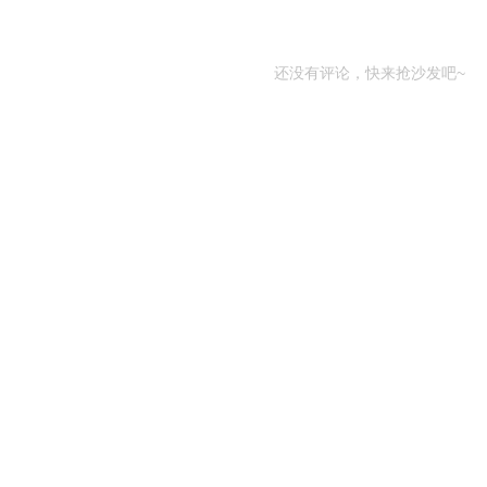
还没有评论，快来抢沙发吧~