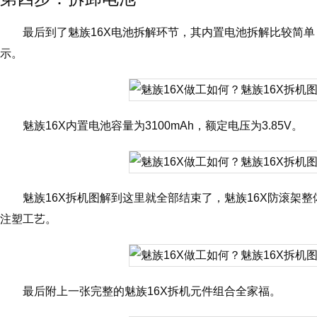
最后到了魅族16X电池拆解环节，其内置电池拆解比较简
示。
魅族16X内置电池容量为3100mAh，额定电压为3.85V。
魅族16X拆机图解到这里就全部结束了，魅族16X防滚架整
注塑工艺。
最后附上一张完整的魅族16X拆机元件组合全家福。