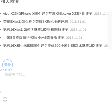
相关阅读
vivo X23和iPhone X哪个好？苹果X对比vivo X23区别评测
2018-11-01
荣耀8X做工怎么样？荣耀8X拆机图解评测
2018-11-01
魅族16X做工如何？魅族16X拆机图解评测
2018-11-01
小米8青春版值得买吗 小米8青春版评测
2018-11-01
魅族16X和小米8SE哪个好？差价200小米8 SE对比魅族16X评测
2018
登录