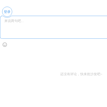
登录
还没有评论，快来抢沙发吧~