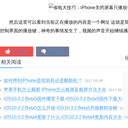
然后这里可以看到当前正在播放的内容是一个网址 这就是
控制界面的播放键，神奇的事情发生了，视频的声音开始继续播
25
喜欢
18
没劲
相关阅读
如何辨别iPhone是组装机还是翻新机？
2017-05-08
苹果手机怎么截图 iPhone怎么截屏及截屏方法大全
2017-05-02
iOS10.3.2 Beta5固件哪里下载 iOS10.3.2 Beta5固件下载大全
iOS10.3.2 Beta5怎么升级 iOS10.3.2 Beta5升级教程攻略
2017
iOS10.3.2 Beta4更新了什么 iOS10.3.2 Beta4更新内容大全
20