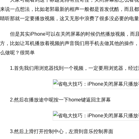
来说一点想法，比如老郭最新的相声一般都是首发优酷，而且都
睛听那就一定要播放视频，这又无形中浪费了很多没必要的电量
但是其实iPhone可以在关闭屏幕的时候仍然播放视频，
方，比如让耳机播放着视频的声音我们用手机去做其他的操作，
么做呢？很简单
1.首先我们用浏览器找到一个视频，一定要用浏览器，经
2.然后在播放途中呢按一下home键返回主屏幕
3.然后上滑打开控制中心，左滑到音乐控制界面