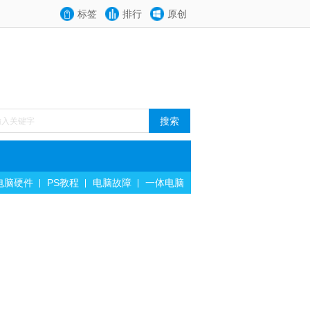
标签
排行
原创
电脑硬件
PS教程
电脑故障
一体电脑